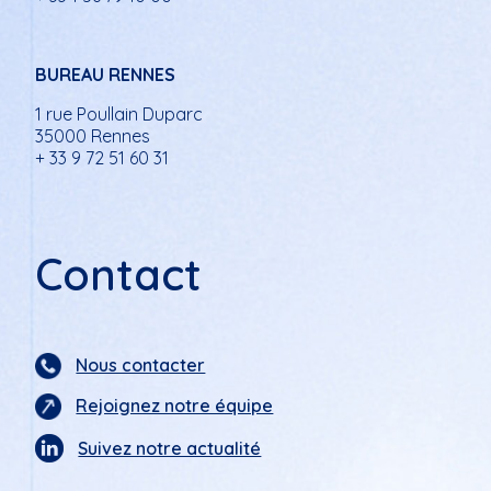
BUREAU RENNES
1 rue Poullain Duparc
35000 Rennes
+ 33 9 72 51 60 31
Contact
Nous contacter
Rejoignez notre équipe
Suivez notre actualité