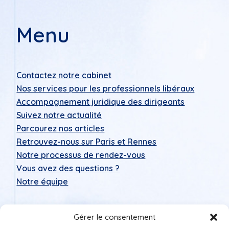
Menu
Contactez notre cabinet
Nos services pour les professionnels libéraux
Accompagnement juridique des dirigeants
Suivez notre actualité
Parcourez nos articles
Retrouvez-nous sur Paris et Rennes
Notre processus de rendez-vous
Vous avez des questions ?
Notre équipe
Gérer le consentement