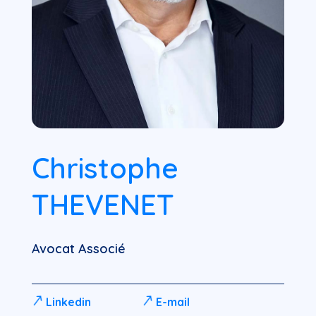
Christophe
THEVENET
Avocat Associé
Linkedin
E-mail