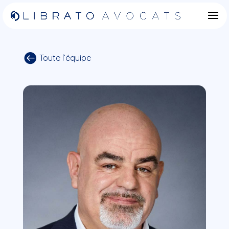

Toute l’équipe