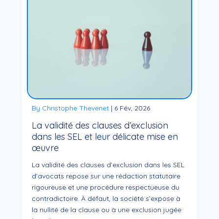
By Christophe Thevenet
|
6 Fév, 2026
La validité des clauses d’exclusion
dans les SEL et leur délicate mise en
œuvre
La validité des clauses d’exclusion dans les SEL
d’avocats repose sur une rédaction statutaire
rigoureuse et une procédure respectueuse du
contradictoire. À défaut, la société s’expose à
la nullité de la clause ou à une exclusion jugée