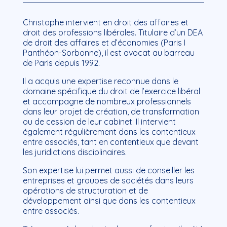
Christophe intervient en droit des affaires et
droit des professions libérales. Titulaire d’un DEA
de droit des affaires et d’économies (Paris I
Panthéon-Sorbonne), il est avocat au barreau
de Paris depuis 1992.
Il a acquis une expertise reconnue dans le
domaine spécifique du droit de l’exercice libéral
et accompagne de nombreux professionnels
dans leur projet de création, de transformation
ou de cession de leur cabinet. Il intervient
également régulièrement dans les contentieux
entre associés, tant en contentieux que devant
les juridictions disciplinaires.
Son expertise lui permet aussi de conseiller les
entreprises et groupes de sociétés dans leurs
opérations de structuration et de
développement ainsi que dans les contentieux
entre associés.