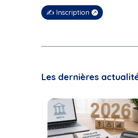
✍ Inscription
Les dernières actualit