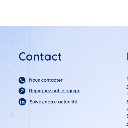
Contact
Nous contacter
Rejoignez notre équipe
Suivez notre actualité