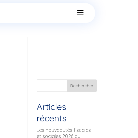
Rechercher
Articles
récents
Les nouveautés fiscales
et sociales 2026 qui