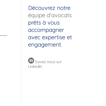
Découvrez notre
équipe d'avocats
prêts à vous
accompagner
avec expertise et
engagement.

Suivez nous sur
LinkedIn