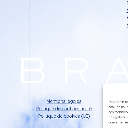
Mentions légales
Pour offrir l
cookies pour
Politique de confidentialité
ces technolo
Politique de cookies (UE)
navigation ou
consentement