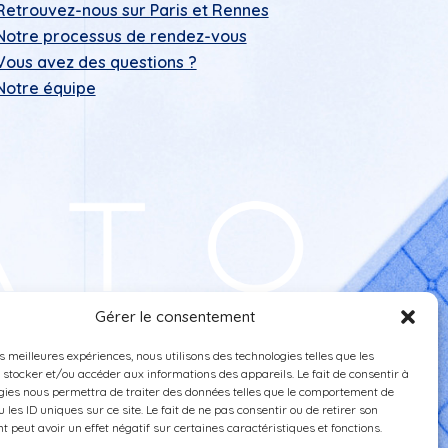
Retrouvez-nous sur Paris et Rennes
Notre processus de rendez-vous
Vous avez des questions ?
Notre équipe
Gérer le consentement
es meilleures expériences, nous utilisons des technologies telles que les
 stocker et/ou accéder aux informations des appareils. Le fait de consentir à
gies nous permettra de traiter des données telles que le comportement de
 les ID uniques sur ce site. Le fait de ne pas consentir ou de retirer son
 peut avoir un effet négatif sur certaines caractéristiques et fonctions.