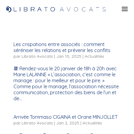
Les crispations entre associés : comment
séréniser les relations et prévenir les conflits
par
Librato Avocats
|
Jan 10, 2025
|
Actualités
📆 Rendez-vous le 20 janvier de 18h à 20h avec
Marie LALANNE « L’association, c’est comme le
mariage : pour le meilleur et pour le pire. »
Comme pour le mariage, l’association nécessite
communication, protection des biens de l’un et
de...
Arrivée Tommaso CIGAINA et Orane MINJOLLET
par
Librato Avocats
|
Jan 2, 2025
|
Actualités