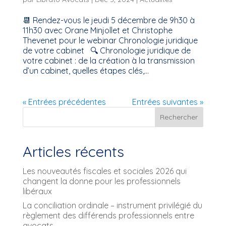
📆 Rendez-vous le jeudi 5 décembre de 9h30 à
11h30 avec Orane Minjollet et Christophe
Thevenet pour le webinar Chronologie juridique
de votre cabinet 🔍 Chronologie juridique de
votre cabinet : de la création à la transmission
d’un cabinet, quelles étapes clés,...
« Entrées précédentes
Entrées suivantes »
Rechercher
Articles récents
Les nouveautés fiscales et sociales 2026 qui
changent la donne pour les professionnels
libéraux
La conciliation ordinale – instrument privilégié du
règlement des différends professionnels entre
avocats