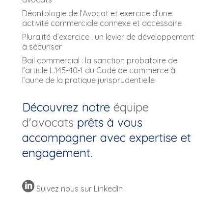
Déontologie de l’Avocat et exercice d’une
activité commerciale connexe et accessoire
Pluralité d’exercice : un levier de développement
à sécuriser
Bail commercial : la sanction probatoire de
l’article L.145-40-1 du Code de commerce à
l’aune de la pratique jurisprudentielle
Découvrez notre
équipe
d'avocats
prêts à vous
accompagner avec expertise et
engagement.

Suivez nous sur LinkedIn